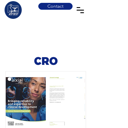
Contact
CRO