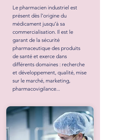
Le pharmacien industriel est
présent dès l’origine du
médicament jusqu’à sa
commercialisation. Il est le
garant de la sécurité
pharmaceutique des produits
de santé et exerce dans
différents domaines : recherche
et développement, qualité, mise
sur le marché, marketing,
pharmacovigilance...