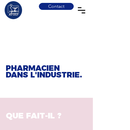
Contact
PHARMACIEN
DANS L'INDUSTRIE.
QUE FAIT-IL ?