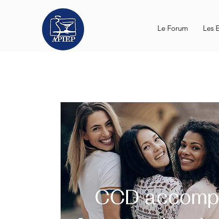
Le Forum
Les 