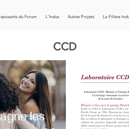
Exposants du Forum
L'Indus
Autres Projets
La Filière Ind
CCD