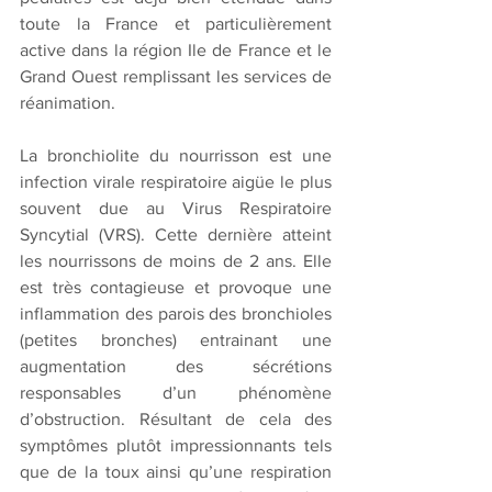
toute la France et particulièrement 
active dans la région Ile de France et le 
Grand Ouest remplissant les services de 
réanimation. 
La bronchiolite du nourrisson est une 
infection virale respiratoire aigüe le plus 
souvent due au Virus Respiratoire 
Syncytial (VRS). Cette dernière atteint 
les nourrissons de moins de 2 ans. Elle 
est très contagieuse et provoque une 
inflammation des parois des bronchioles 
(petites bronches) entrainant une 
augmentation des sécrétions 
responsables d’un phénomène 
d’obstruction. Résultant de cela des 
symptômes plutôt impressionnants tels 
que de la toux ainsi qu’une respiration 