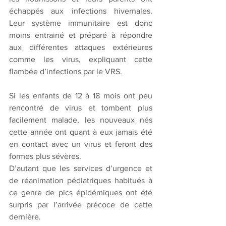
échappés aux infections hivernales. 
Leur système immunitaire est donc 
moins entrainé et préparé à répondre 
aux différentes attaques extérieures 
comme les virus, expliquant cette 
flambée d’infections par le VRS. 
Si les enfants de 12 à 18 mois ont peu 
rencontré de virus et tombent plus 
facilement malade, les nouveaux nés 
cette année ont quant à eux jamais été 
en contact avec un virus et feront des 
formes plus sévères.
D’autant que les services d’urgence et 
de réanimation pédiatriques habitués à 
ce genre de pics épidémiques ont été 
surpris par l’arrivée précoce de cette 
dernière. 