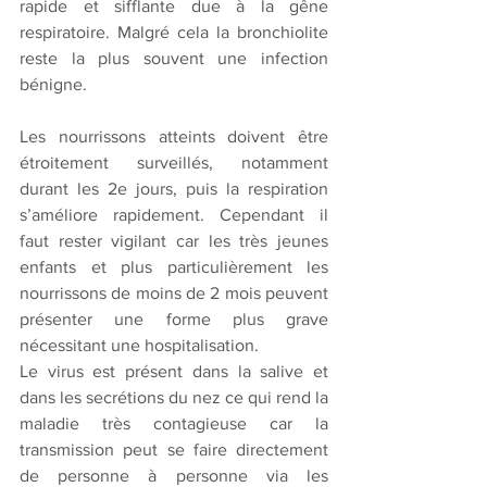
rapide et sifflante due à la gêne 
respiratoire. Malgré cela la bronchiolite 
reste la plus souvent une infection 
bénigne.
Les nourrissons atteints doivent être 
étroitement surveillés, notamment 
durant les 2e jours, puis la respiration 
s’améliore rapidement. Cependant il 
faut rester vigilant car les très jeunes 
enfants et plus particulièrement les 
nourrissons de moins de 2 mois peuvent 
présenter une forme plus grave 
nécessitant une hospitalisation. 
Le virus est présent dans la salive et 
dans les secrétions du nez ce qui rend la 
maladie très contagieuse car la 
transmission peut se faire directement 
de personne à personne via les 